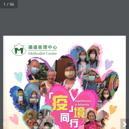
1 / 96