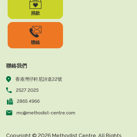
捐款
聯絡
聯絡我們
香港灣仔軒尼詩道22號
2527 2025
2865 4966
mc@methodist-centre.com
Copyright © 2026 Methodist Centre. All Rights