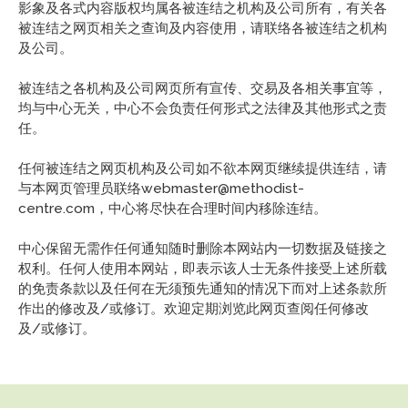
影象及各式内容版权均属各被连结之机构及公司所有，有关各
被连结之网页相关之查询及内容使用，请联络各被连结之机构
及公司。
被连结之各机构及公司网页所有宣传、交易及各相关事宜等，
均与中心无关，中心不会负责任何形式之法律及其他形式之责
任。
任何被连结之网页机构及公司如不欲本网页继续提供连结，请
与本网页管理员联络webmaster@methodist-
centre.com，中心将尽快在合理时间内移除连结。
中心保留无需作任何通知随时删除本网站内一切数据及链接之
权利。任何人使用本网站，即表示该人士无条件接受上述所载
的免责条款以及任何在无须预先通知的情况下而对上述条款所
作出的修改及/或修订。欢迎定期浏览此网页查阅任何修改
及/或修订。