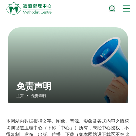
免责声明
主页
免责声明
本网站内数据报括文字、图像、音源、影象及各式内容之版权
均属循道卫理中心（下称「中心」）所有，未经中心授权，不
得复制、发布、出版、传播、下载（如本网站设下载区不在此