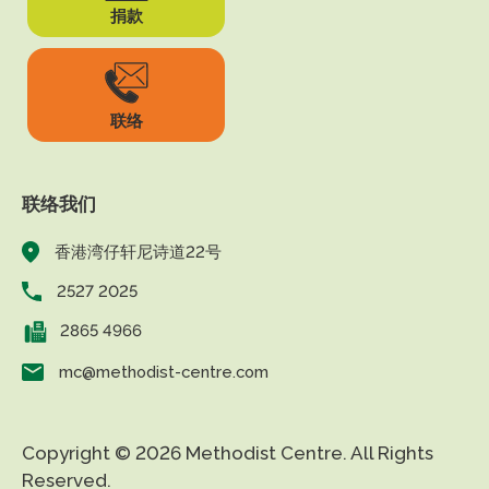
捐款
联络
联络我们
香港湾仔轩尼诗道22号
2527 2025
2865 4966
mc@methodist-centre.com
Copyright © 2026 Methodist Centre. All Rights
Reserved.