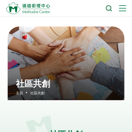
社區共創
主頁
社區共創