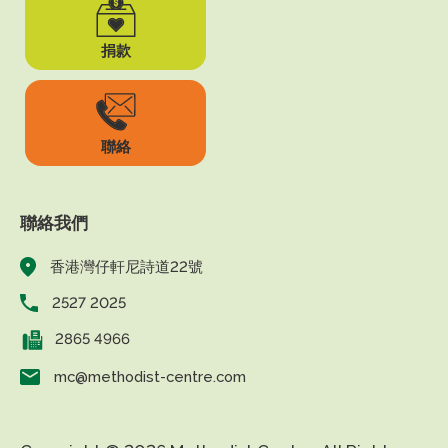
捐款
聯絡
聯絡我們
香港灣仔軒尼詩道22號
2527 2025
2865 4966
mc@methodist-centre.com