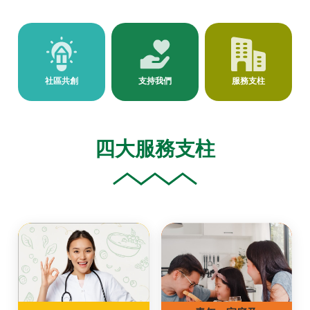
社區共創
支持我們
服務支柱
四大服務支柱