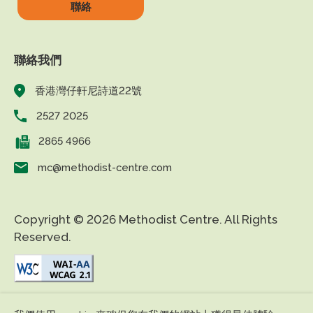
聯絡
聯絡我們
香港灣仔軒尼詩道22號
2527 2025
2865 4966
mc@methodist-centre.com
Copyright © 2026 Methodist Centre. All Rights
Reserved.
|
|
免責條款
私隱政策
無障礙網頁