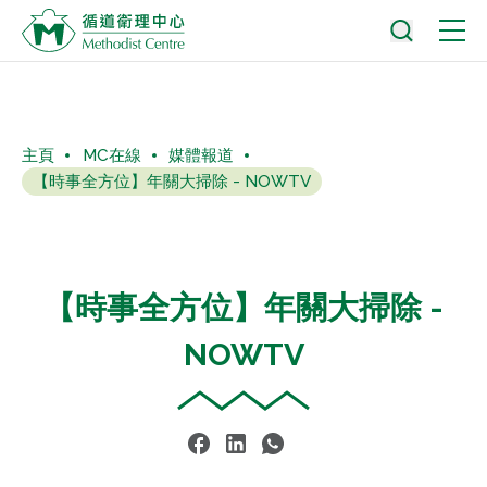
主頁
MC在線
媒體報道
【時事全方位】年關大掃除 - NOWTV
【時事全方位】年關大掃除 -
NOWTV