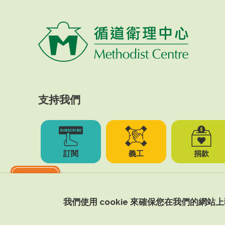
支持我們
訂閱
義工
捐款
我們使用 cookie 來確保您在我們的網站
Copyright © 2026 Methodist Centre. All Right