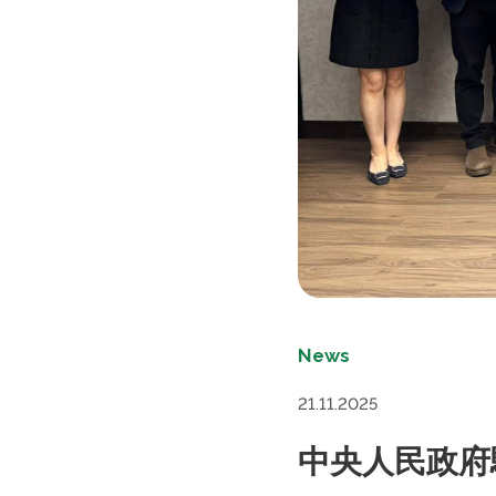
News
21.11.2025
中央人民政府