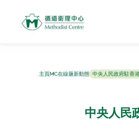
主頁
MC在線
最新動態
中央人民政府駐香港
中央人民