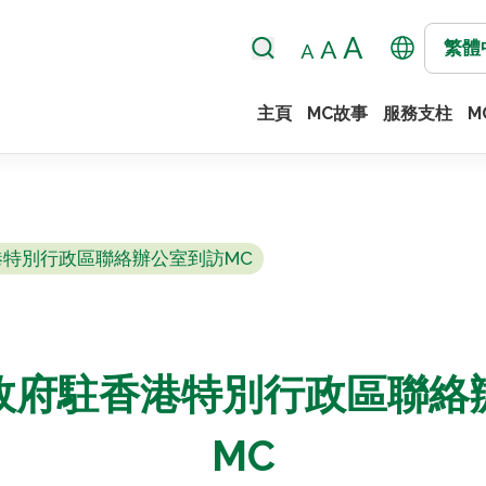
繁體
主頁
MC故事
服務支柱
M
特別行政區聯絡辦公室到訪MC
政府駐香港特別行政區聯絡
MC