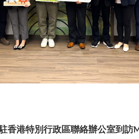
駐香港特別行政區聯絡辦公室到訪M