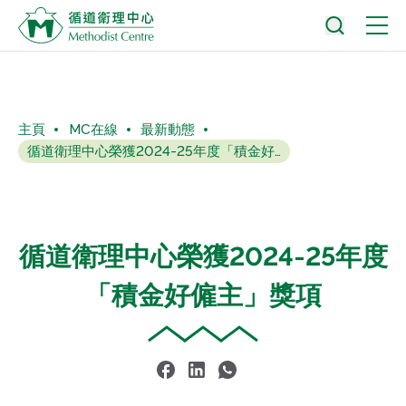
主頁
MC在線
最新動態
循道衛理中心榮獲2024-25年度「積金好僱主」獎項
循道衛理中心榮獲2024-25年度
「積金好僱主」獎項