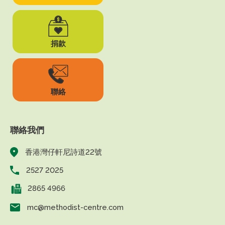
捐款
聯絡
聯絡我們
香港灣仔軒尼詩道22號
2527 2025
2865 4966
mc@methodist-centre.com