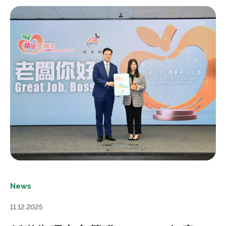
News
11.12.2025