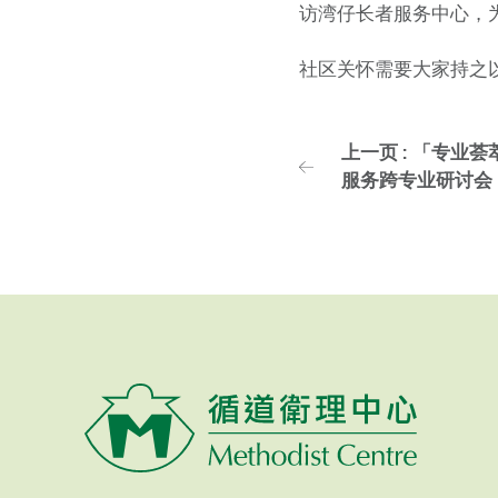
访湾仔长者服务中心，
社区关怀需要大家持之
上一页 : 「专业
服务跨专业研讨会