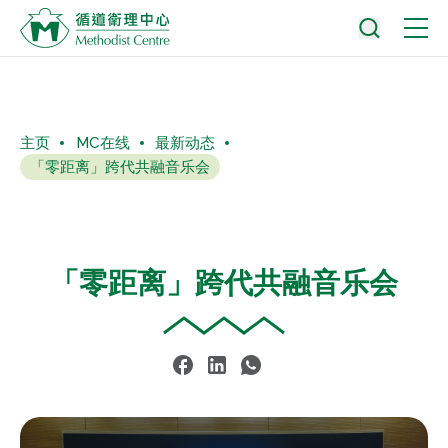
主页
MC在线
最新动态
「零距离」跨代共融音乐会
「零距离」跨代共融音乐会