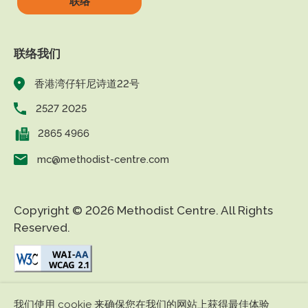
联络
联络我们
香港湾仔轩尼诗道22号
2527 2025
2865 4966
mc@methodist-centre.com
Copyright © 2026 Methodist Centre. All Rights
Reserved.
|
|
免责条款
私隐政策
无障碍网页
我们使用 cookie 来确保您在我们的网站上获得最佳体验