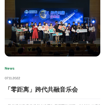
News
07.11.2022
「零距离」跨代共融音乐会