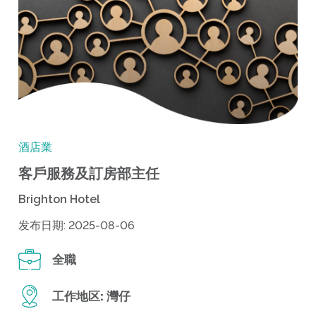
酒店業
客戶服務及訂房部主任
Brighton Hotel
发布日期: 2025-08-06
全職
工作地区:
灣仔