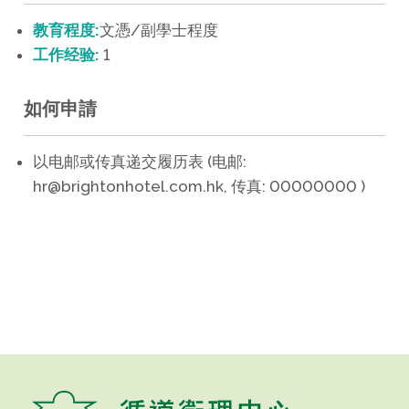
教育程度:
文憑/副學士程度
工作经验:
1
如何申請
以电邮或传真递交履历表 (电邮:
hr@brightonhotel.com.hk, 传真: 00000000 )