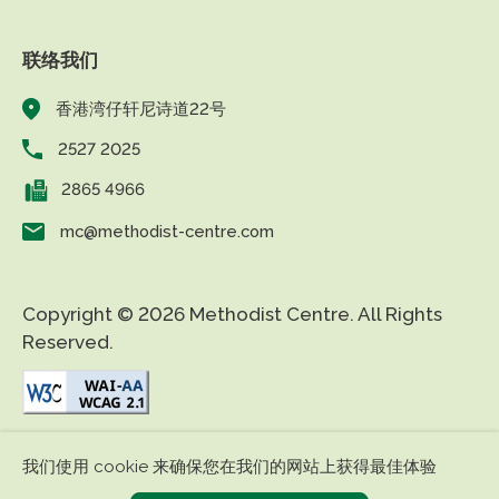
联络我们
香港湾仔轩尼诗道22号
2527 2025
2865 4966
mc@methodist-centre.com
Copyright © 2026 Methodist Centre. All Rights
Reserved.
|
|
免责条款
私隐政策
无障碍网页
我们使用 cookie 来确保您在我们的网站上获得最佳体验