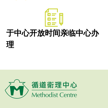
于中心开放时间亲临中心办
理