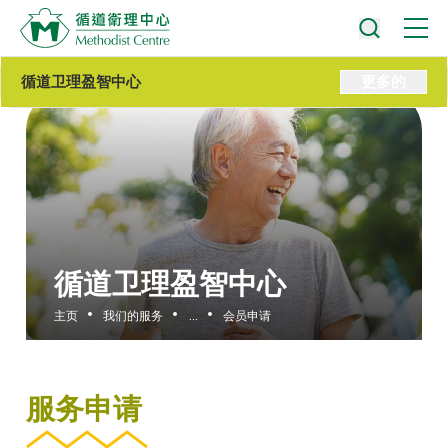
循道卫理盈智中心
更多的
循道卫理盈智中心
主页
我们的服务
...
会员申请
服务申请