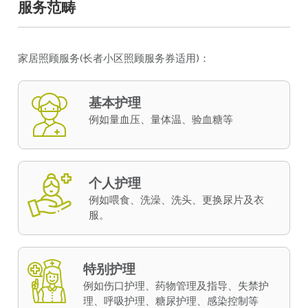
服务范畴
家居照顾服务(长者小区照顾服务券适用)：
基本护理
例如量血压、量体温、验血糖等
个人护理
例如喂食、洗澡、洗头、更换尿片及衣
服。
特别护理
例如伤口护理、药物管理及指导、失禁护
理、呼吸护理、糖尿护理、感染控制等