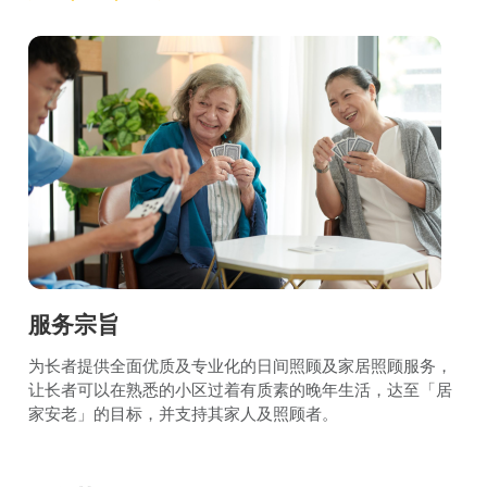
服务宗旨
为长者提供全面优质及专业化的日间照顾及家居照顾服务，
让长者可以在熟悉的小区过着有质素的晚年生活，达至「居
家安老」的目标，并支持其家人及照顾者。