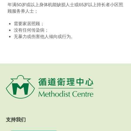
年满50岁或以上身体机能缺损人士或65岁以上持长者小区照
顾服务券人士；
需要家居照顾；
没有任何传染病；
无暴力或伤害他人倾向或行为。
支持我们