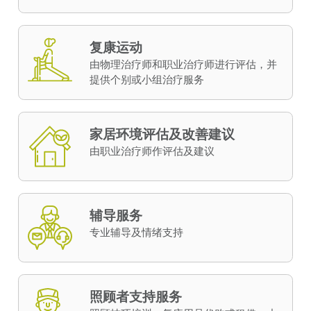
复康运动
由物理治疗师和职业治疗师进行评估，并
提供个别或小组治疗服务
家居环境评估及改善建议
由职业治疗师作评估及建议
辅导服务
专业辅导及情绪支持
照顾者支持服务