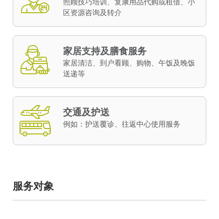
照顾技巧培训、复康用品代购或租借、小
区资源咨询及转介
家居支持及膳食服务
家居清洁、到户看顾、购物、午饭及晚饭
送递等
交通及护送
例如：护送覆诊、往返中心使用服务
服务对象