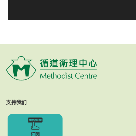
支持我们
订阅