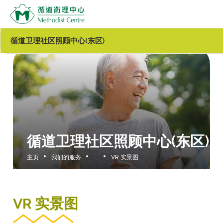
循道卫理社区照顾中心(东区)
循道卫理社区照顾中心(东区)
主页
我们的服务
...
VR 实景图
VR 实景图