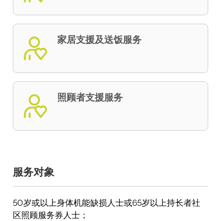
家居支援及送饭服务
照顾者支援服务
服务对象
50岁或以上身体机能缺损人士或65岁以上持长者社
区照顾服务券人士；