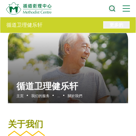
循道卫理健乐轩
更多的
循道卫理健乐轩
主页
我们的服务
...
關於我們
关于我们