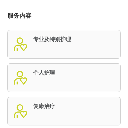
服务内容
专业及特别护理
个人护理
复康治疗