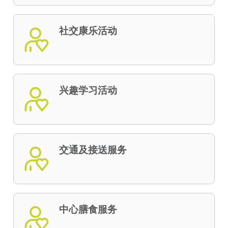
社交康乐活动
兴趣学习活动
交通及接送服务
中心膳食服务