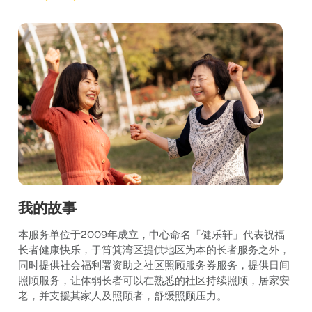
我的故事
本服务单位于2009年成立，中心命名「健乐轩」代表祝福
长者健康快乐，于筲箕湾区提供地区为本的长者服务之外，
同时提供社会福利署资助之社区照顾服务券服务，提供日间
照顾服务，让体弱长者可以在熟悉的社区持续照顾，居家安
老，并支援其家人及照顾者，舒缓照顾压力。