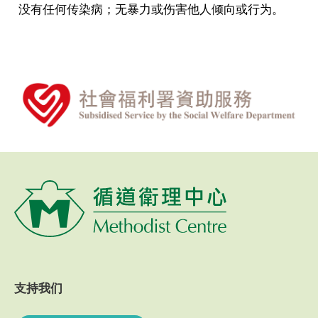
没有任何传染病；无暴力或伤害他人倾向或行为。
支持我们