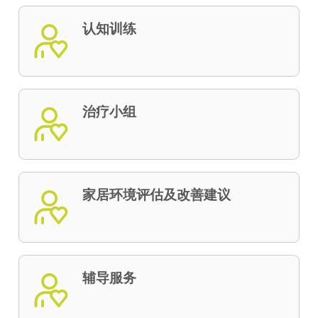
认知训练
治疗小组
家居环境评估及改善建议
辅导服务