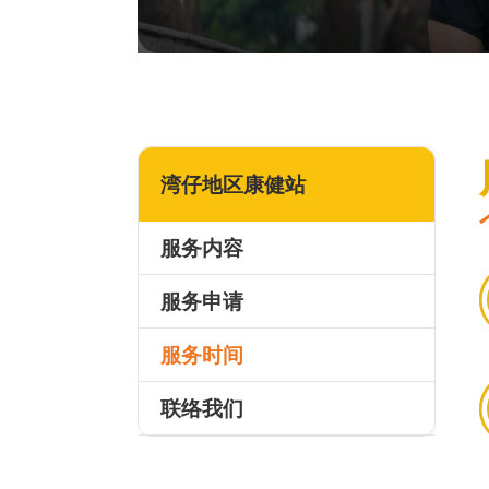
湾仔地区康健站
服务内容
服务申请
服务时间
联络我们