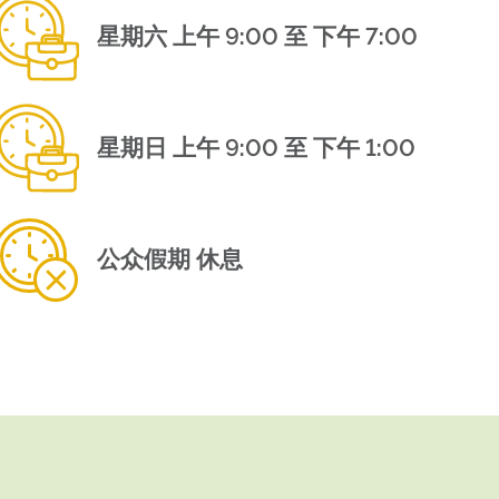
星期六 上午 9:00 至 下午 7:00
星期日 上午 9:00 至 下午 1:00
公众假期 休息