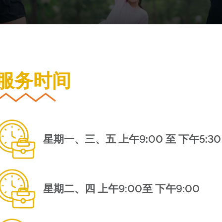
服务时间
星期一、三、五 上午9:00 至 下午5:30
星期二、四 上午9:00至 下午9:00