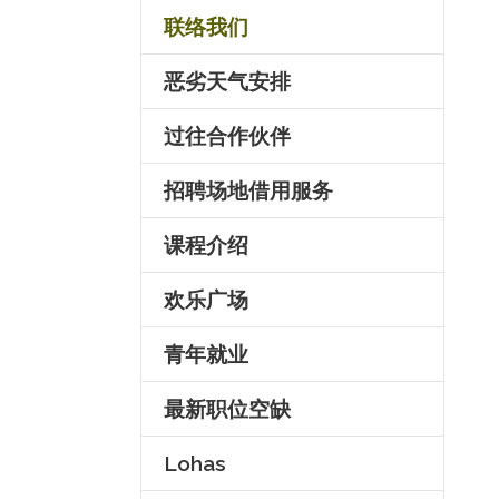
联络我们
恶劣天气安排
过往合作伙伴
招聘场地借用服务
课程介绍
欢乐广场
青年就业
最新职位空缺
Lohas