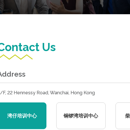
Contact Us
Address
/F, 22 Hennessy Road, Wanchai, Hong Kong
湾仔培训中心
铜锣湾培训中心