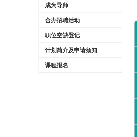
成为导师
合办招聘活动
职位空缺登记
计划简介及申请须知
课程报名