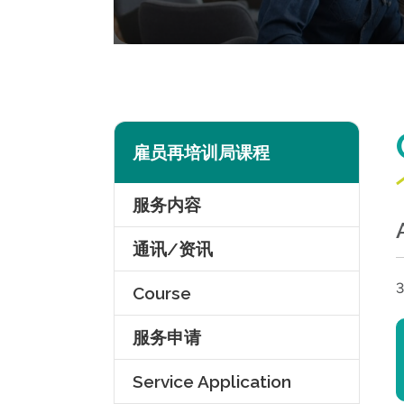
雇员再培训局课程
服务内容
通讯/资讯
3
Course
服务申请
Service Application