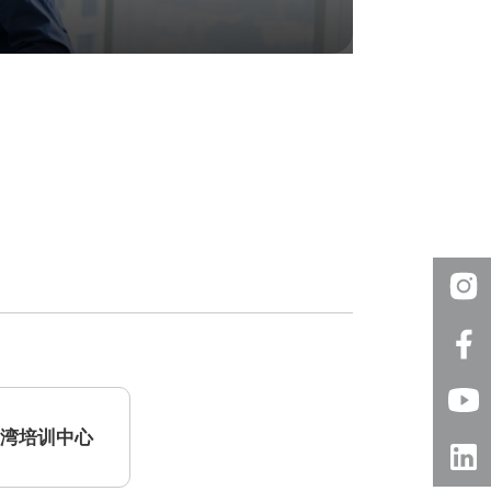
柴湾培训中心