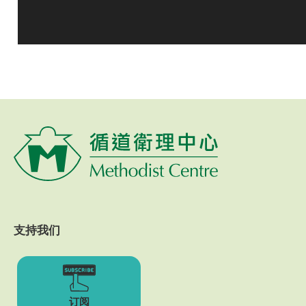
支持我们
订阅