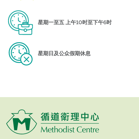
星期一至五 上午10时至下午6时
星期日及公众假期休息