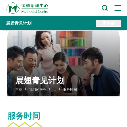
展翅青见计划
更多的
展翅青见计划
主页
我们的服务
...
服务时间
服务时间