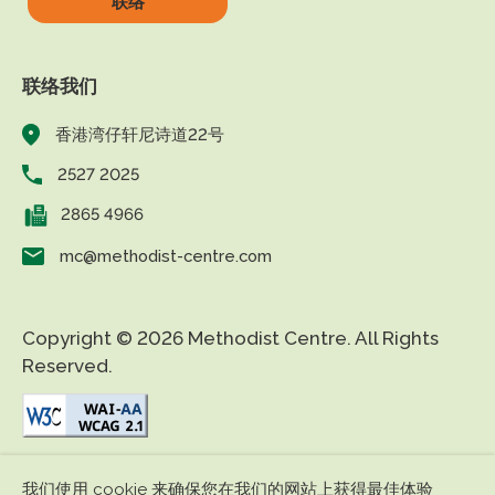
联络
联络我们
香港湾仔轩尼诗道22号
2527 2025
2865 4966
mc@methodist-centre.com
Copyright © 2026 Methodist Centre. All Rights
Reserved.
|
|
免责条款
私隐政策
无障碍网页
我们使用 cookie 来确保您在我们的网站上获得最佳体验