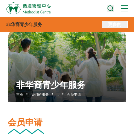
非华裔青少年服务
更多的
非华裔青少年服务
主页
我们的服务
...
会员申请
会员申请