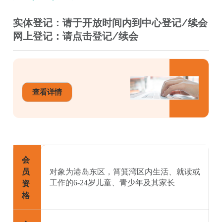
实体登记：请于开放时间内到中心登记/续会
网上登记：请点击登记/续会
查看详情
会
员
对象为港岛东区，筲箕湾区内生活、就读或
工作的6-24岁儿童、青少年及其家长
资
格