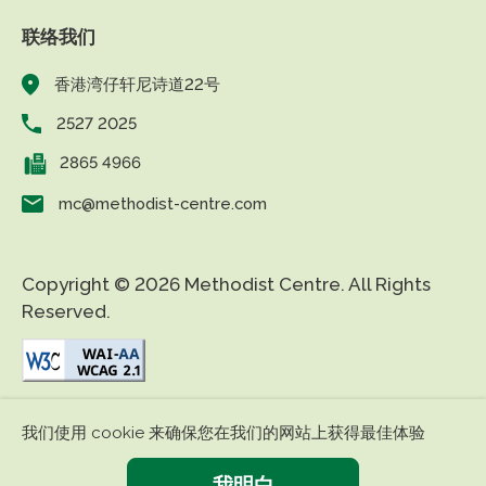
联络我们
香港湾仔轩尼诗道22号
2527 2025
2865 4966
mc@methodist-centre.com
Copyright © 2026 Methodist Centre. All Rights
Reserved.
|
|
免责条款
私隐政策
无障碍网页
我们使用 cookie 来确保您在我们的网站上获得最佳体验
我明白