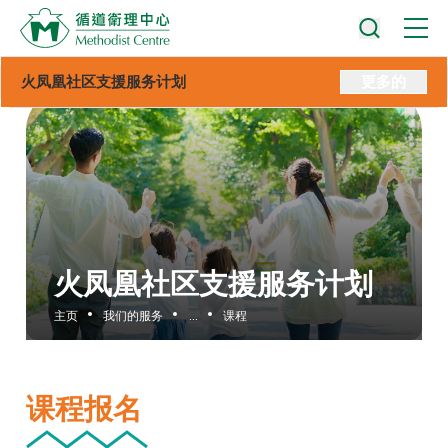
火凤凰社区支援服务计划
更多的
火凤凰社区支援服务计划
主页
我们的服务
...
课程
课程报名