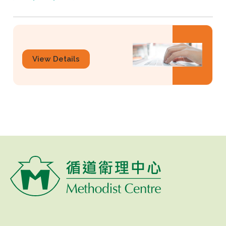
View Details