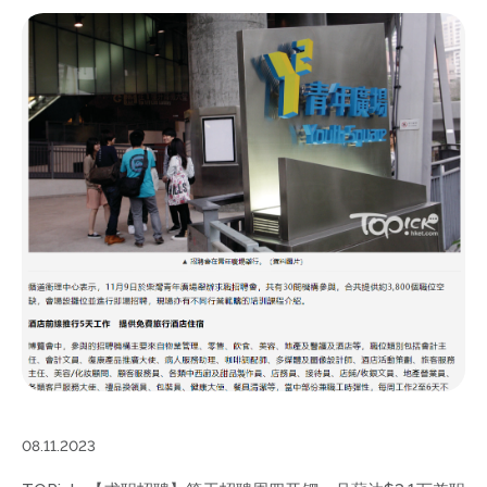
08.11.2023