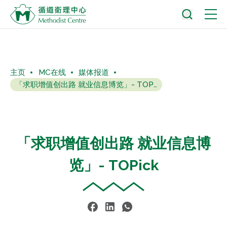
主页
MC在线
媒体报道
「求职增值创出路 就业信息博览」- TOPick
「求职增值创出路 就业信息博
览」- TOPick