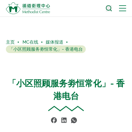
主页
MC在线
媒体报道
「小区照顾服务劵恒常化」- 香港电台
「小区照顾服务劵恒常化」- 香
港电台