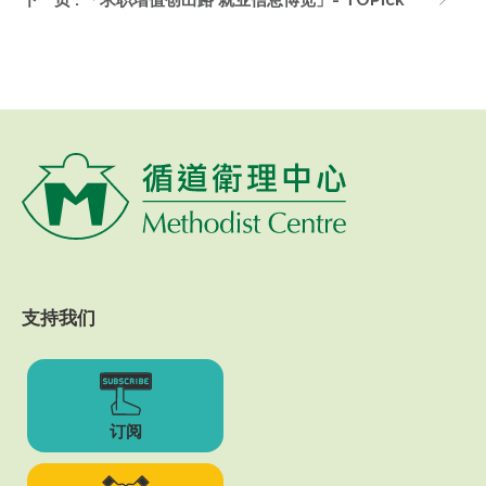
支持我们
订阅