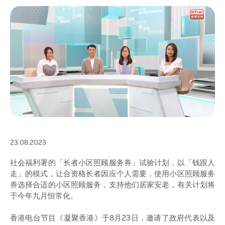
23.08.2023
社会福利署的「长者小区照顾服务券」试验计划，以「钱跟人
走」的模式，让合资格长者因应个人需要，使用小区照顾服务
券选择合适的小区照顾服务，支持他们居家安老，有关计划将
于今年九月恒常化。
香港电台节目《凝聚香港》于8月23日，邀请了政府代表以及