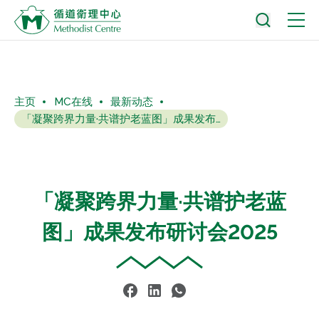
主页
MC在线
最新动态
「凝聚跨界力量·共谱护老蓝图」成果发布研讨会2025
「凝聚跨界力量·共谱护老蓝
图」成果发布研讨会2025