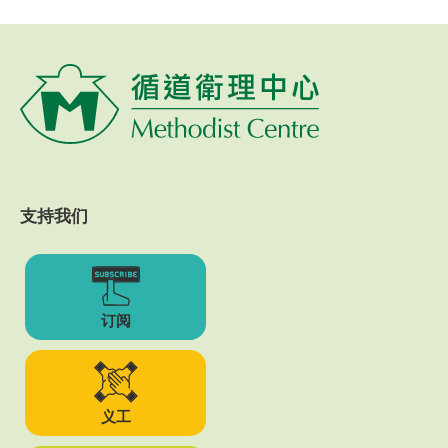
支持我们
订阅
义工