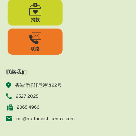
捐款
联络
联络我们
香港湾仔轩尼诗道22号
2527 2025
2865 4966
mc@methodist-centre.com