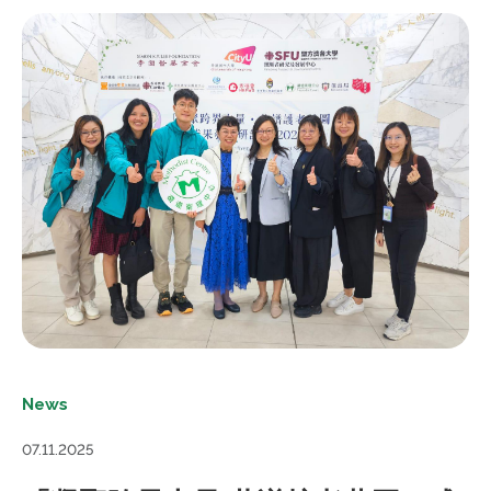
News
07.11.2025