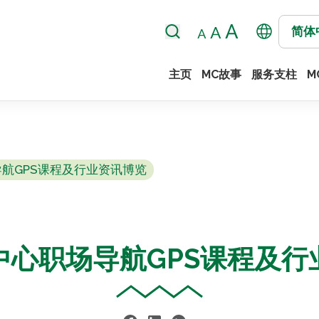
简体
主页
MC故事
服务支柱
M
航GPS课程及行业资讯博览
中心职场导航GPS课程及行