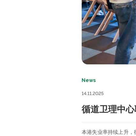
News
14.11.2025
循道卫理中心
本港失业率持续上升，