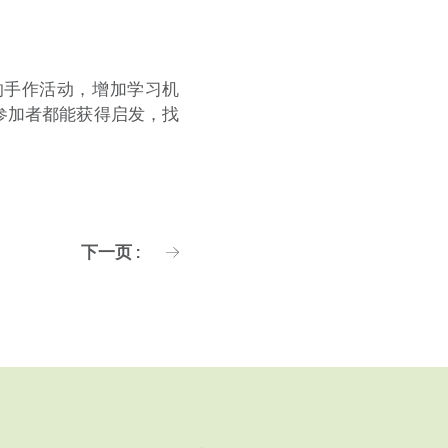
的手作活动，增加学习机
参加者都能获得启发，找
下一页 :