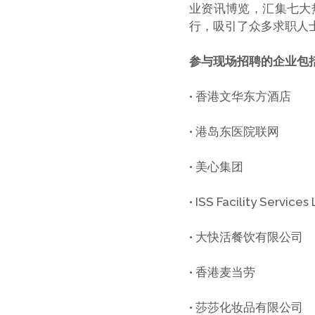
业资讯博览，汇集七大热
行，吸引了众多求职人
参与现场招聘的企业包
• 香港文华东方酒店
• 港岛东医院联网
• 美心集团
• ISS Facility Services
• 大快活餐饮有限公司
• 香港麦当劳
• 莎莎化妆品有限公司