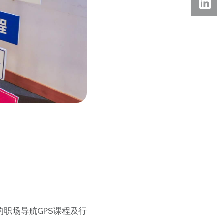
职场导航GPS课程及行