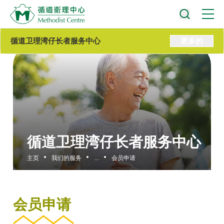
循道卫理湾仔长者服务中心
更多的
循道卫理湾仔长者服务中心
主页
我们的服务
...
会员申请
会员申请