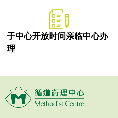
于中心开放时间亲临中心办
理