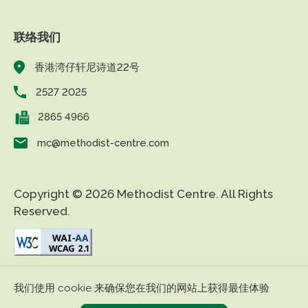
联络我们
香港湾仔轩尼诗道22号
2527 2025
2865 4966
mc@methodist-centre.com
Copyright © 2026 Methodist Centre. All Rights
Reserved.
|
|
免责条款
私隐政策
无障碍网页
我们使用 cookie 来确保您在我们的网站上获得最佳体验