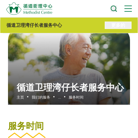
循道卫理湾仔长者服务中心
更多的
循道卫理湾仔长者服务中心
主页
我们的服务
...
服务时间
服务时间