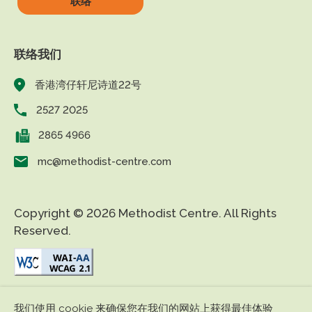
联络
联络我们
香港湾仔轩尼诗道22号
2527 2025
2865 4966
mc@methodist-centre.com
Copyright © 2026 Methodist Centre. All Rights
Reserved.
|
|
免责条款
私隐政策
无障碍网页
我们使用 cookie 来确保您在我们的网站上获得最佳体验