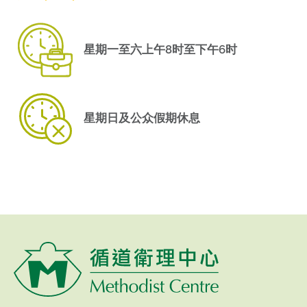
星期一至六上午8时至下午6时
星期日及公众假期休息