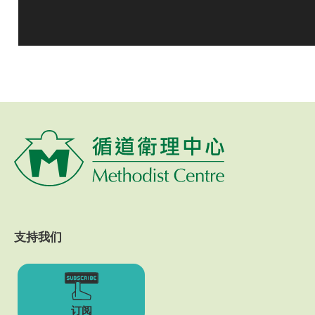
支持我们
订阅