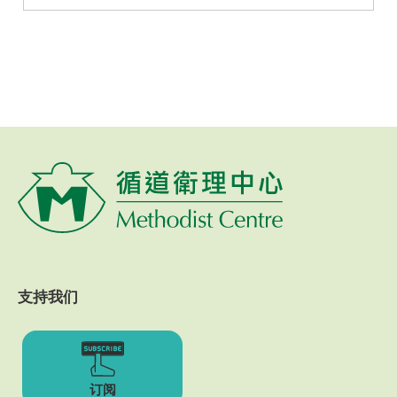
支持我们
订阅