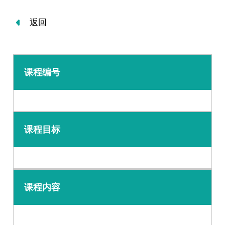
返回
课程编号
课程目标
课程内容