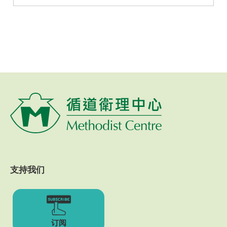
支持我们
订阅