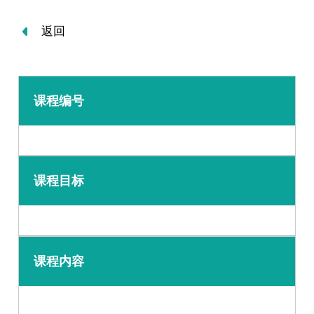
返回
课程编号
课程目标
课程内容