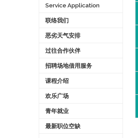
Service Application
联络我们
恶劣天气安排
过往合作伙伴
招聘场地借用服务
课程介绍
欢乐广场
青年就业
最新职位空缺