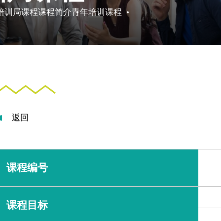
培训局课程
课程简介
青年培训课程
返回
课程编号
课程目标