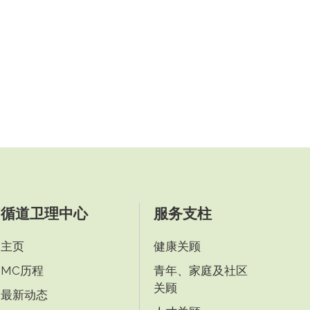
循道卫理中心
服务支柱
主页
健康关顾
MC历程
青年、家庭及社区
关顾
最新动态