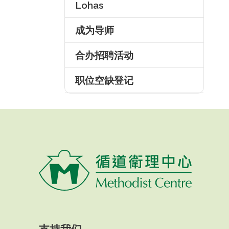
Lohas
成为导师
合办招聘活动
职位空缺登记