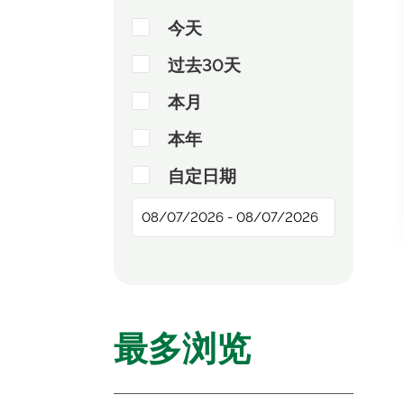
今天
过去30天
本月
本年
自定日期
最多浏览