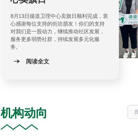
8月13日循道卫理中心卖旗日顺利完成，衷
心感谢每位支持的街坊朋友！你们的支持
对我们是一股动力，继续推动社区发展，
服务更多弱势社群，持续发展多元化服
务。
阅读全文
机构动向