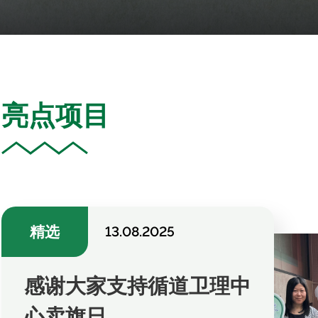
亮点项目
精选
13.08.2025
感谢大家支持循道卫理中
心卖旗日