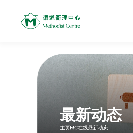
最新动态
主页
MC在线
最新动态