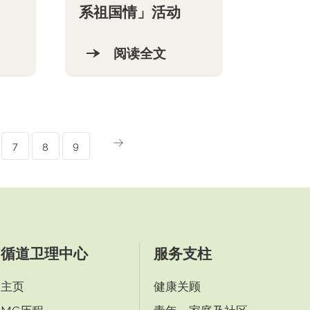
系祖国情」活动
阅读全文
7
8
9
循道卫理中心
服务支柱
主页
健康关顾