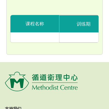
课程名称
训练期
支持我们