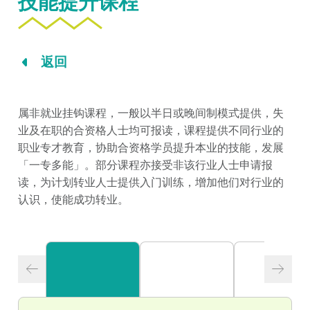
技能提升课程
返回
属非就业挂钩课程，一般以半日或晚间制模式提供，失
业及在职的合资格人士均可报读，课程提供不同行业的
职业专才教育，协助合资格学员提升本业的技能，发展
「一专多能」。部分课程亦接受非该行业人士申请报
读，为计划转业人士提供入门训练，增加他们对行业的
认识，使能成功转业。