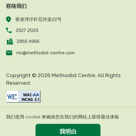
联络我们
香港湾仔轩尼诗道22号
2527 2025
2865 4966
mc@methodist-centre.com
Copyright © 2026 Methodist Centre. All Rights
Reserved.
|
|
免责条款
私隐政策
无障碍网页
我们使用 cookie 来确保您在我们的网站上获得最佳体验
我明白