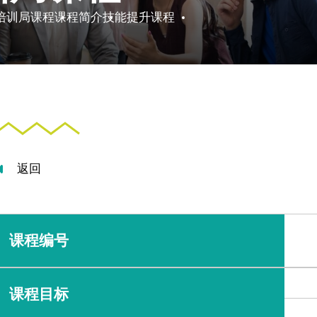
培训局课程
课程简介
技能提升课程
返回
课程编号
课程目标