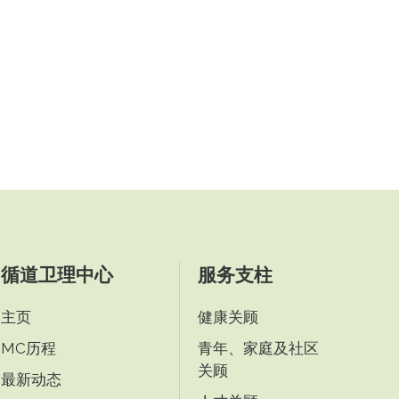
循道卫理中心
服务支柱
主页
健康关顾
MC历程
青年、家庭及社区
关顾
最新动态