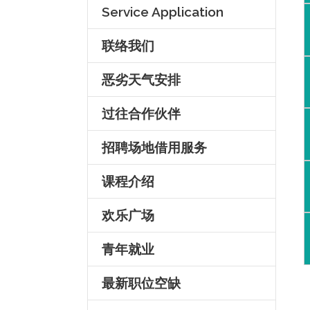
Service Application
联络我们
恶劣天气安排
过往合作伙伴
招聘场地借用服务
课程介绍
欢乐广场
青年就业
最新职位空缺