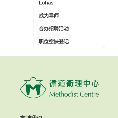
Lohas
成为导师
合办招聘活动
职位空缺登记