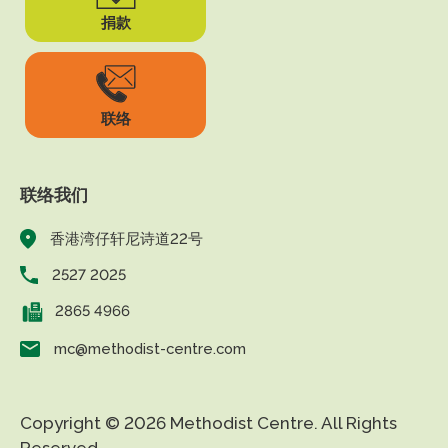
捐款
联络
联络我们
香港湾仔轩尼诗道22号
2527 2025
2865 4966
mc@methodist-centre.com
Copyright © 2026 Methodist Centre. All Rights