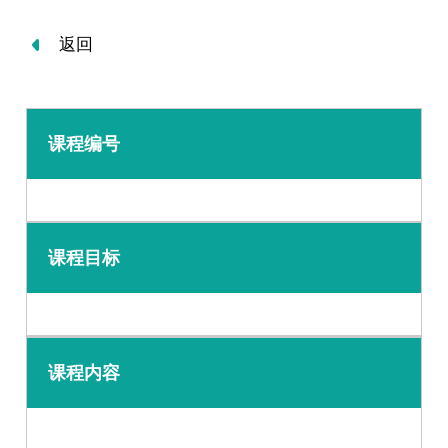
返回
课程编号
课程目标
课程内容