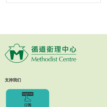
支持我们
订阅