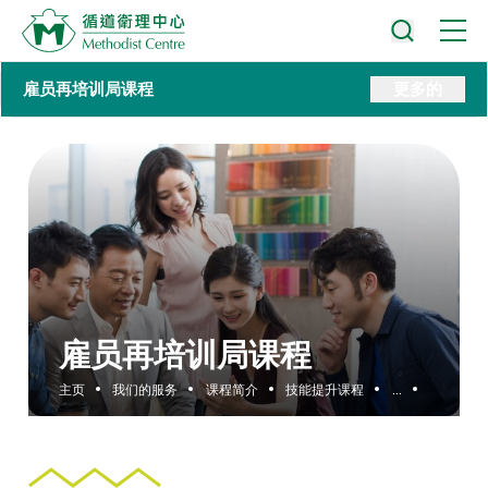
雇员再培训局课程
更多的
雇员再培训局课程
主页
我们的服务
课程简介
技能提升课程
...