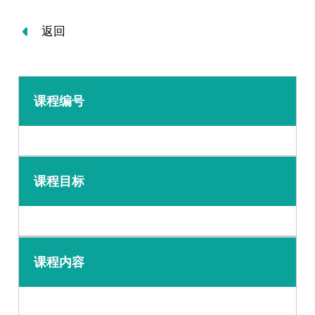
返回
课程编号
课程目标
课程内容