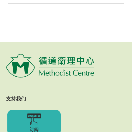
支持我们
订阅