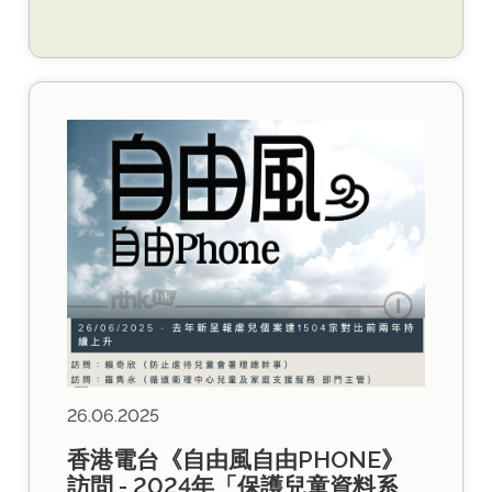
26.06.2025
香港電台《自由風自由PHONE》
訪問 - 2024年「保護兒童資料系