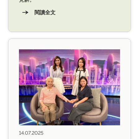
閱讀全文
14.07.2025