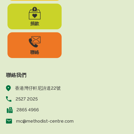
捐款
聯絡
聯絡我們
香港灣仔軒尼詩道22號
2527 2025
2865 4966
mc@methodist-centre.com