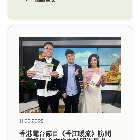
11.03.2025
香港電台節目《香江暖流》訪問 -