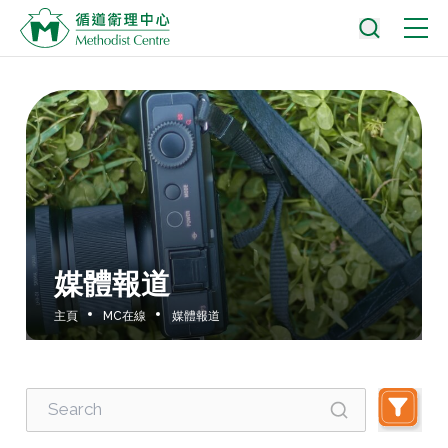
媒體報道
主頁
MC在線
媒體報道