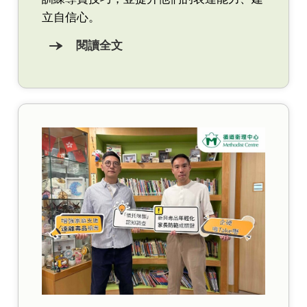
立自信心。
閱讀全文