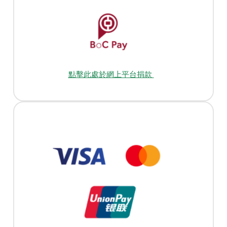
點擊此處於網上平台捐款