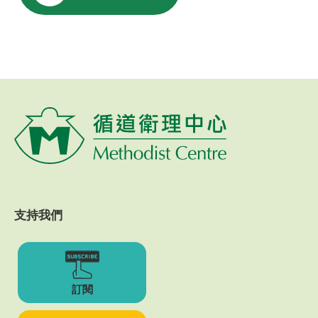
支持我們
訂閱