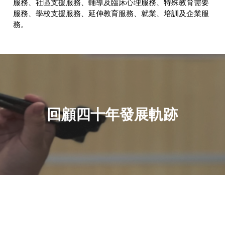
服務、社區支援服務、輔導及臨床心理服務、特殊教育需要
服務、學校支援服務、延伸教育服務、就業、培訓及企業服
務。
回顧四十年發展軌跡