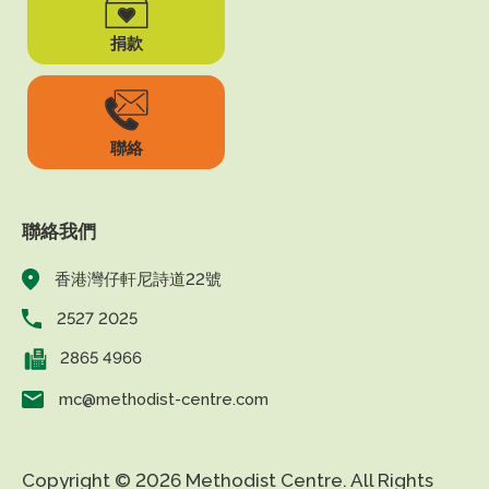
捐款
聯絡
聯絡我們
香港灣仔軒尼詩道22號
2527 2025
2865 4966
mc@methodist-centre.com
Copyright © 2026 Methodist Centre. All Rights