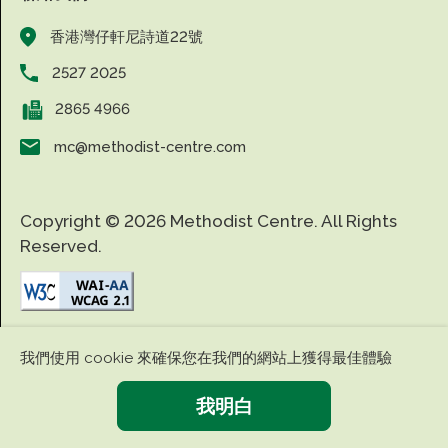
香港灣仔軒尼詩道22號
2527 2025
2865 4966
mc@methodist-centre.com
Copyright © 2026 Methodist Centre. All Rights
Reserved.
|
|
免責條款
私隱政策
無障礙網頁
我們使用 cookie 來確保您在我們的網站上獲得最佳體驗
我明白