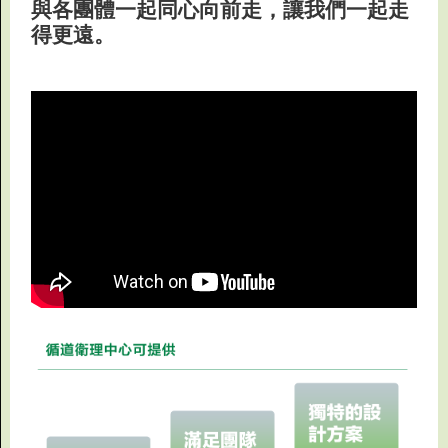
與各團體一起同心向前走，讓我們一起走
得更遠。