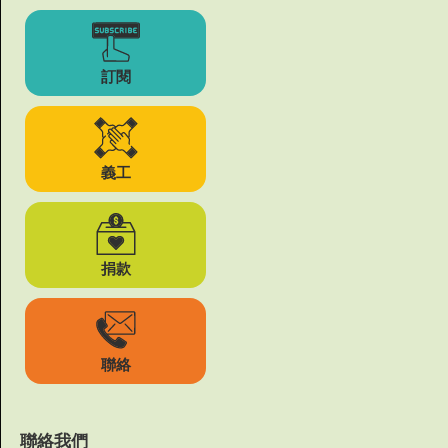
訂閱
義工
捐款
聯絡
聯絡我們