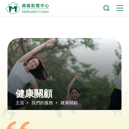
健康關顧
主頁
我們的服務
健康關顧