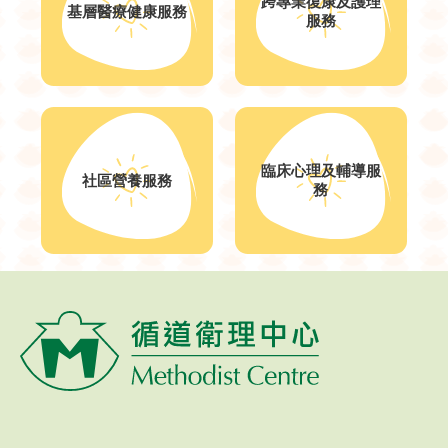
跨專業復康及護理
基層醫療健康服務
服務
臨床心理及輔導服
社區營養服務
務