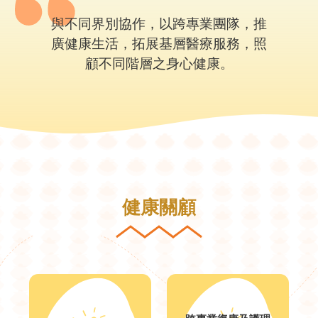
與不同界別協作，以跨專業團隊，推
廣健康生活，拓展基層醫療服務，照
顧不同階層之身心健康。
健康關顧