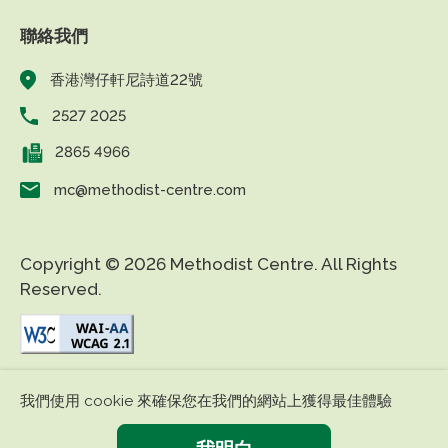
聯絡我們
香港灣仔軒尼詩道22號
2527 2025
2865 4966
mc@methodist-centre.com
Copyright © 2026 Methodist Centre. All Rights
Reserved.
|
|
免責條款
私隱政策
無障礙網頁
我們使用 cookie 來確保您在我們的網站上獲得最佳體驗