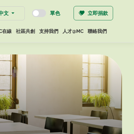
中文
單色
立即捐款
C在線
社區共創
支持我們
人才@MC
聯絡我們