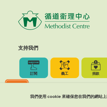
支持我們
訂閱
義工
捐款
我們使用 cookie 來確保您在我們的網站
Copyright © 2026 Methodist Centre. All Right