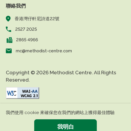
聯絡我們
香港灣仔軒尼詩道22號
2527 2025
2865 4966
mc@methodist-centre.com
Copyright © 2026 Methodist Centre. All Rights
Reserved.
|
|
免責條款
私隱政策
無障礙網頁
我們使用 cookie 來確保您在我們的網站上獲得最佳體驗
我明白