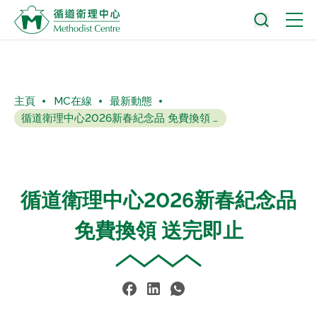
主頁
MC在線
最新動態
循道衛理中心2026新春紀念品 免費換領 送完即止
循道衛理中心2026新春紀念品
免費換領 送完即止