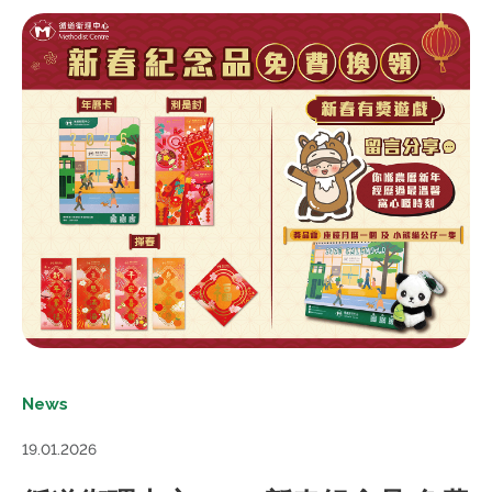
News
19.01.2026