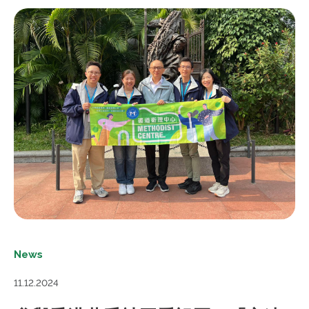
News
11.12.2024