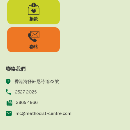
捐款
聯絡
聯絡我們
香港灣仔軒尼詩道22號
2527 2025
2865 4966
mc@methodist-centre.com