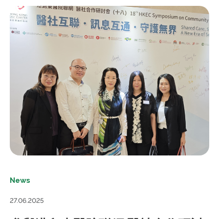
News
27.06.2025