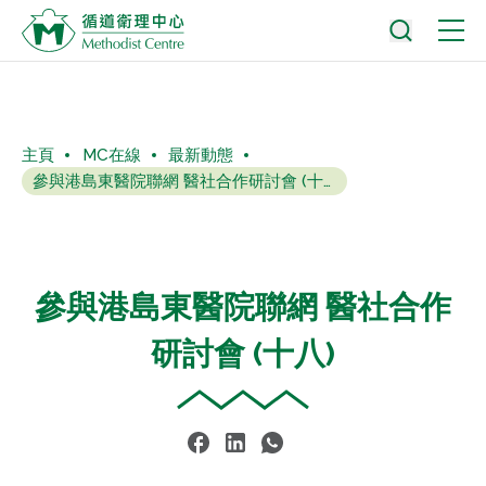
主頁
MC在線
最新動態
參與港島東醫院聯網 醫社合作研討會 (十八)
參與港島東醫院聯網 醫社合作
研討會 (十八)