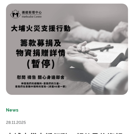
News
28.11.2025