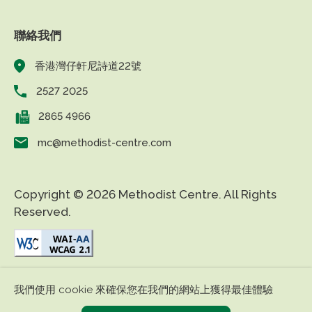
聯絡我們
香港灣仔軒尼詩道22號
2527 2025
2865 4966
mc@methodist-centre.com
Copyright © 2026 Methodist Centre. All Rights
Reserved.
|
|
免責條款
私隱政策
無障礙網頁
我們使用 cookie 來確保您在我們的網站上獲得最佳體驗